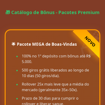
🎁 Catálogo de Bônus - Pacotes Premium
NOVO
🌟 Pacote MEGA de Boas-Vindas
100% no 1º depósito com bônus até R$
5.000.
500 giros grátis liberados ao longo de
10 dias (50 giros/dia).
Rollover 25x mais leve que a média do
mercado (geralmente 35x–50x).
Prazo de 30 dias para cumprir o
rollover e liberar saque.