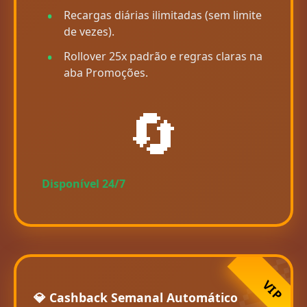
Recargas diárias ilimitadas (sem limite
de vezes).
Rollover 25x padrão e regras claras na
aba Promoções.
🔄
Disponível 24/7
VIP
💎 Cashback Semanal Automático