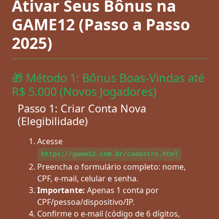
Ativar Seus Bônus na
GAME12 (Passo a Passo
2025)
🎁 Método 1: Bônus Boas-Vindas até
R$ 5.000 (Novos Jogadores)
Passo 1: Criar Conta Nova
(Elegibilidade)
Acesse
https://game12.com.br/cadastro.html
Preencha o formulário completo: nome,
CPF, e-mail, celular e senha.
Importante:
Apenas 1 conta por
CPF/pessoa/dispositivo/IP.
Confirme o e-mail (código de 6 dígitos,