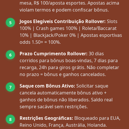
mesa, R$ 100/aposta esportes. Apostas acima
violam termos e podem confiscar bônus.
Jogos Elegíveis Contribuição Rollover:
Slots
100% | Crash games 100% | Roleta/Baccarat
10% | Blackjack/Poker 0% | Apostas esportivas
odds 1.50+ = 100%.
Prazo Cumprimento Rollover:
30 dias
corridos para bônus boas-vindas, 7 dias para
recarga, 24h para giros grátis. Não completar
no prazo = bônus e ganhos cancelados.
Saque com Bônus Ativo:
Solicitar saque
cancela automaticamente bônus ativo +
ganhos de bônus não liberados. Saldo real
sempre sacável sem restrições.
Restrições Geográficas:
Bloqueado para EUA,
Reino Unido, França, Austrália, Holanda.