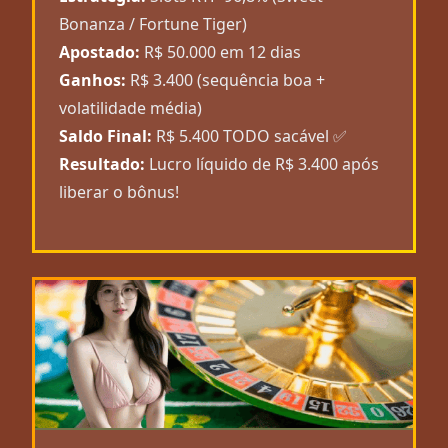
Bonanza / Fortune Tiger)
Apostado:
R$ 50.000 em 12 dias
Ganhos:
R$ 3.400 (sequência boa +
volatilidade média)
Saldo Final:
R$ 5.400 TODO sacável ✅
Resultado:
Lucro líquido de R$ 3.400 após
liberar o bônus!