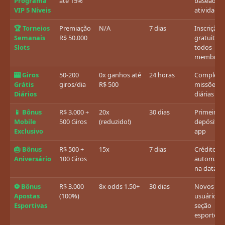
Programa
até 15%
baseado 
VIP 5 Níveis
atividade
🏆 Torneios
Premiação
N/A
7 dias
Inscrição
Semanais
R$ 50.000
gratuita,
Slots
todos
membros
🎰 Giros
50-200
0x ganhos até
24 horas
Completa
Grátis
giros/dia
R$ 500
missões
Diários
diárias
📱 Bônus
R$ 3.000 +
20x
30 dias
Primeiro
Mobile
500 Giros
(reduzido!)
depósito v
Exclusivo
app
🎂 Bônus
R$ 500 +
15x
7 dias
Crédito
Aniversário
100 Giros
automáti
na data
⚽ Bônus
R$ 3.000
8x odds 1.50+
30 dias
Novos
Apostas
(100%)
usuários 
Esportivas
seção
esportes