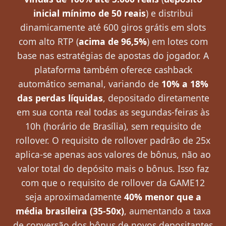
inicial mínimo de 50 reais
) e distribui
dinamicamente até 600 giros grátis em slots
com alto RTP (
acima de 96,5%
) em lotes com
base nas estratégias de apostas do jogador. A
plataforma também oferece cashback
automático semanal, variando de
10% a 18%
das perdas líquidas
, depositado diretamente
em sua conta real todas as segundas-feiras às
10h (horário de Brasília), sem requisito de
rollover. O requisito de rollover padrão de 25x
aplica-se apenas aos valores de bônus, não ao
valor total do depósito mais o bônus. Isso faz
com que o requisito de rollover da GAME12
seja aproximadamente
40% menor que a
média brasileira (35-50x)
, aumentando a taxa
de conversão dos bônus de novos depositantes