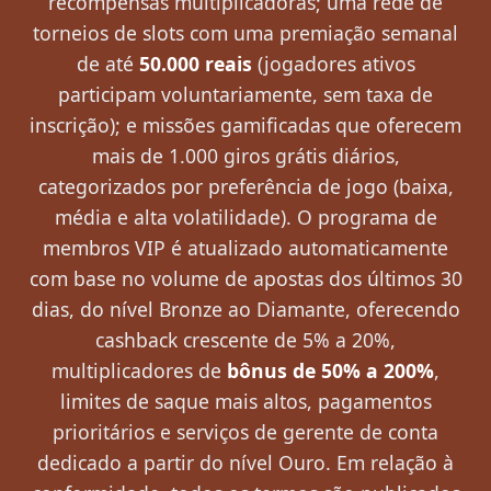
recompensas multiplicadoras; uma rede de
torneios de slots com uma premiação semanal
de até
50.000 reais
(jogadores ativos
participam voluntariamente, sem taxa de
inscrição); e missões gamificadas que oferecem
mais de 1.000 giros grátis diários,
categorizados por preferência de jogo (baixa,
média e alta volatilidade). O programa de
membros VIP é atualizado automaticamente
com base no volume de apostas dos últimos 30
dias, do nível Bronze ao Diamante, oferecendo
cashback crescente de 5% a 20%,
multiplicadores de
bônus de 50% a 200%
,
limites de saque mais altos, pagamentos
prioritários e serviços de gerente de conta
dedicado a partir do nível Ouro. Em relação à