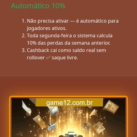
Automático 10%
Não precisa ativar — é automático para
jogadores ativos.
Toda segunda-feira o sistema calcula
10% das perdas da semana anterior.
Cashback cai como saldo real sem
rollover ✅ saque livre.