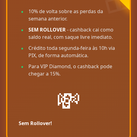
10% de volta sobre as perdas da
semana anterior.
SEM ROLLOVER
- cashback cai como
saldo real, com saque livre imediato.
Crédito toda segunda-feira às 10h via
PIX, de forma automática.
Para VIP Diamond, o cashback pode
chegar a 15%.
💸
Sem Rollover!