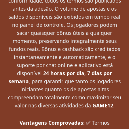
conformidade, todos os termos são publicados
antes da adesão. O volume de apostas e os
saldos disponíveis são exibidos em tempo real
no painel de controle. Os jogadores podem
sacar quaisquer bônus úteis a qualquer
momento, preservando integralmente seus
fundos reais. Bônus e cashback são creditados
instantaneamente e automaticamente, e o
suporte por chat online e aplicativo está
disponível
24 horas por dia, 7 dias por
semana
, para garantir que tanto os jogadores
iniciantes quanto os de apostas altas
compreendam totalmente como maximizar seu
valor nas diversas atividades da
GAME12
.
Vantagens Comprovadas:
✅ Termos