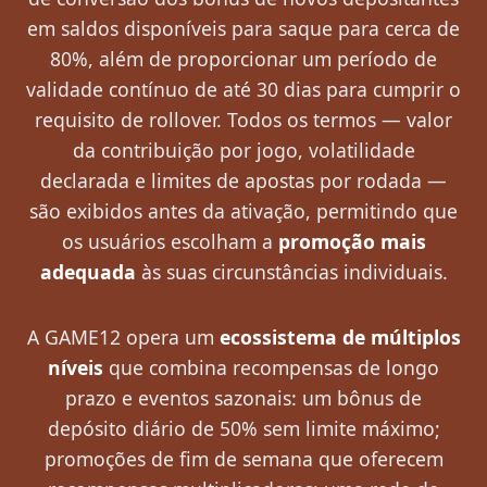
em saldos disponíveis para saque para cerca de
80%, além de proporcionar um período de
validade contínuo de até 30 dias para cumprir o
requisito de rollover. Todos os termos — valor
da contribuição por jogo, volatilidade
declarada e limites de apostas por rodada —
são exibidos antes da ativação, permitindo que
os usuários escolham a
promoção mais
adequada
às suas circunstâncias individuais.
A GAME12 opera um
ecossistema de múltiplos
níveis
que combina recompensas de longo
prazo e eventos sazonais: um bônus de
depósito diário de 50% sem limite máximo;
promoções de fim de semana que oferecem