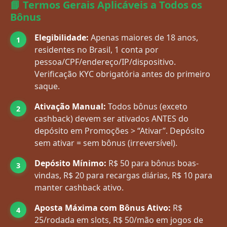
📘 Termos Gerais Aplicáveis a Todos os
Bônus
Elegibilidade:
Apenas maiores de 18 anos,
residentes no Brasil, 1 conta por
pessoa/CPF/endereço/IP/dispositivo.
Verificação KYC obrigatória antes do primeiro
saque.
Ativação Manual:
Todos bônus (exceto
cashback) devem ser ativados ANTES do
depósito em Promoções > “Ativar”. Depósito
sem ativar = sem bônus (irreversível).
Depósito Mínimo:
R$ 50 para bônus boas-
vindas, R$ 20 para recargas diárias, R$ 10 para
manter cashback ativo.
Aposta Máxima com Bônus Ativo:
R$
25/rodada em slots, R$ 50/mão em jogos de