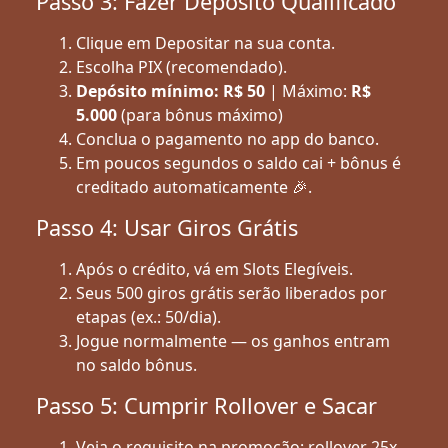
Passo 3: Fazer Depósito Qualificado
Clique em Depositar na sua conta.
Escolha PIX (recomendado).
Depósito mínimo:
R$ 50
| Máximo:
R$
5.000
(para bônus máximo)
Conclua o pagamento no app do banco.
Em poucos segundos o saldo cai + bônus é
creditado automaticamente 🎉.
Passo 4: Usar Giros Grátis
Após o crédito, vá em Slots Elegíveis.
Seus 500 giros grátis serão liberados por
etapas (ex.: 50/dia).
Jogue normalmente — os ganhos entram
no saldo bônus.
Passo 5: Cumprir Rollover e Sacar
Veja o requisito na promoção: rollover 25x.