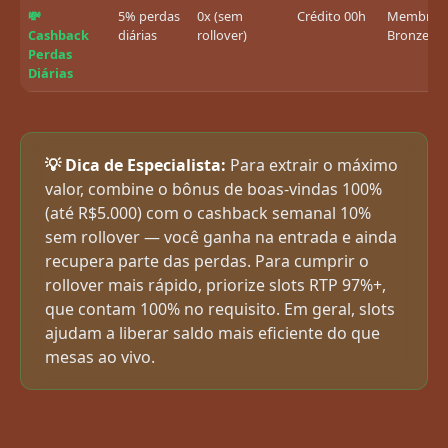
💸
5% perdas
0x (sem
Crédito 00h
Membros 
Cashback
diárias
rollover)
Bronze+
Perdas
Diárias
💡 Dica de Especialista:
Para extrair o máximo
valor, combine o bônus de boas-vindas 100%
(até R$5.000) com o cashback semanal 10%
sem rollover — você ganha na entrada e ainda
recupera parte das perdas. Para cumprir o
rollover mais rápido, priorize slots RTP 97%+,
que contam 100% no requisito. Em geral, slots
ajudam a liberar saldo mais eficiente do que
mesas ao vivo.